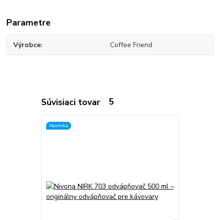
Parametre
Výrobce
Coffee Friend
Súvisiaci tovar
5
Novinka