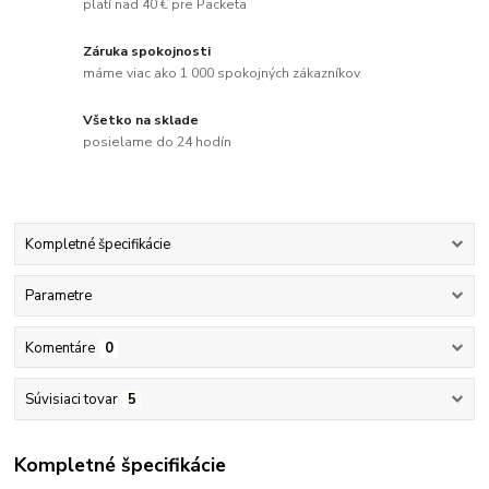
platí nad 40 € pre Packeta
Záruka spokojnosti
máme viac ako 1 000 spokojných zákazníkov
Všetko na sklade
posielame do 24 hodín
Kompletné špecifikácie
Parametre
Komentáre
0
Súvisiaci tovar
5
Kompletné špecifikácie