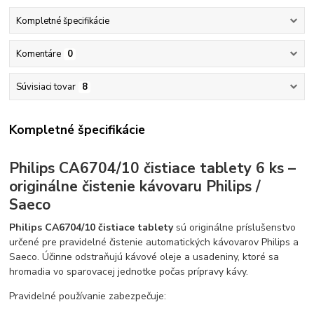
Kompletné špecifikácie
Komentáre
0
Súvisiaci tovar
8
Kompletné špecifikácie
Philips CA6704/10 čistiace tablety 6 ks –
originálne čistenie kávovaru Philips /
Saeco
Philips CA6704/10 čistiace tablety
sú originálne príslušenstvo
určené pre pravidelné čistenie automatických kávovarov Philips a
Saeco. Účinne odstraňujú kávové oleje a usadeniny, ktoré sa
hromadia vo sparovacej jednotke počas prípravy kávy.
Pravidelné používanie zabezpečuje: