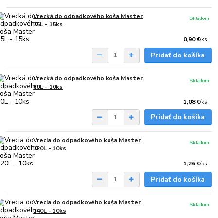
Vrecká do odpadkového koša Master
Skladom
35L - 15ks
0,90 €
/
ks
Pridať do košíka
Vrecká do odpadkového koša Master
Skladom
60L - 10ks
1,08 €
/
ks
Pridať do košíka
Vrecia do odpadkového koša Master
Skladom
120L - 10ks
1,26 €
/
ks
Pridať do košíka
Vrecia do odpadkového koša Master
Skladom
140L - 10ks