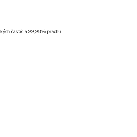
ckých častíc a 99,98% prachu.