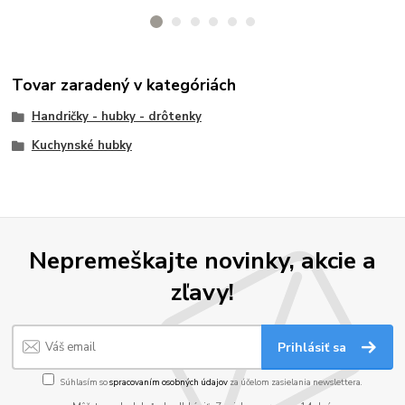
Tovar zaradený v kategóriách
Handričky - hubky - drôtenky
Kuchynské hubky
Nepremeškajte novinky, akcie a
zľavy!
Prihlásiť sa
Súhlasím so
spracovaním osobných údajov
za účelom zasielania newslettera.