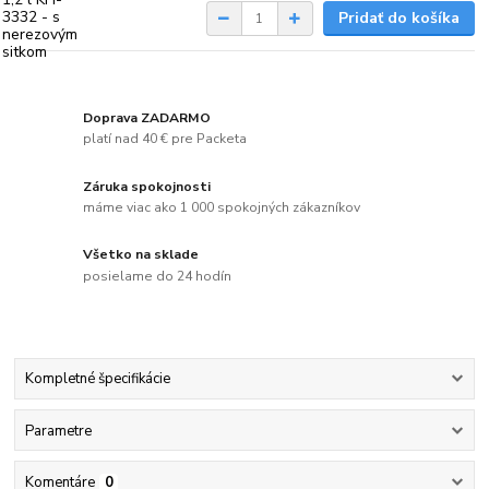
Pridať do košíka
Doprava ZADARMO
platí nad 40 € pre Packeta
Záruka spokojnosti
máme viac ako 1 000 spokojných zákazníkov
Všetko na sklade
posielame do 24 hodín
Kompletné špecifikácie
Parametre
Komentáre
0